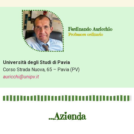
Ferdinando Auricchio
Professore ordinario
Università degli Studi di Pavia
Corso Strada Nuova, 65 – Pavia (PV)
auricchi@unipv.it
...Azienda