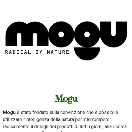
Mogu
Mogu
è stato fondato sulla convinzione che è possibile
utilizzare l’intelligenza della natura per interrompere
radicalmente il design dei prodotti di tutti i giorni, alla ricerca