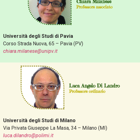
Chiara Milanese
Professore associato
Università degli Studi di Pavia
Corso Strada Nuova, 65 – Pavia (PV)
chiara.milanese@unipv.it
Luca Angelo Di Landro
Professore ordinario
Università degli Studi di Milano
Via Privata Giuseppe La Masa, 34 – Milano (MI)
luca.dilandro@polimi.it