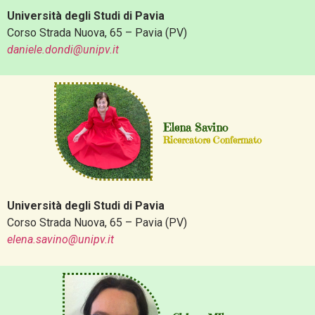
Università degli Studi di Pavia
Corso Strada Nuova, 65 – Pavia (PV)
daniele.dondi@unipv.it
Elena Savino
Ricercatore Confermato
Università degli Studi di Pavia
Corso Strada Nuova, 65 – Pavia (PV)
elena.savino@unipv.it